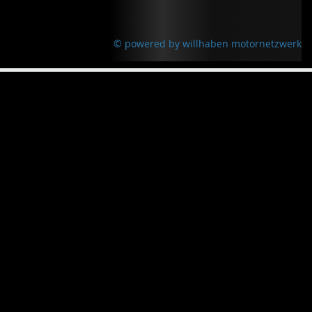
© powered by willhaben motornetzwerk